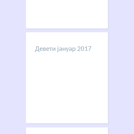
Девети јануар 2017