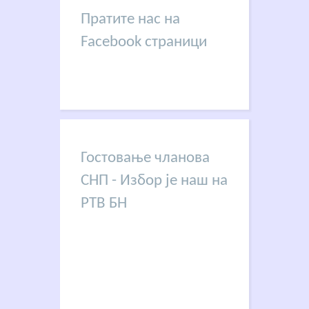
Пратите нас на
Facebook страници
Гостовање чланова
СНП - Избор је наш на
РТВ БН