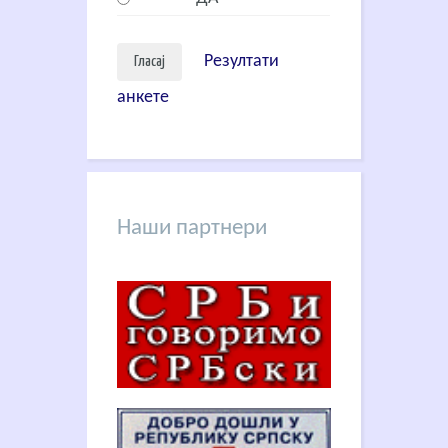
Резултати
анкете
Наши партнери