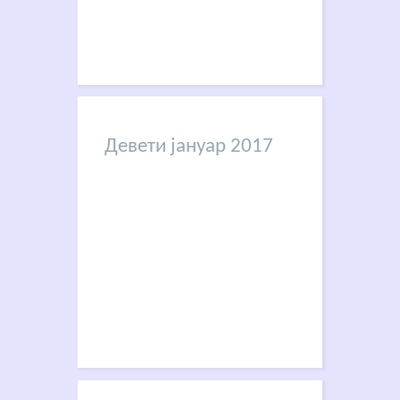
Девети јануар 2017