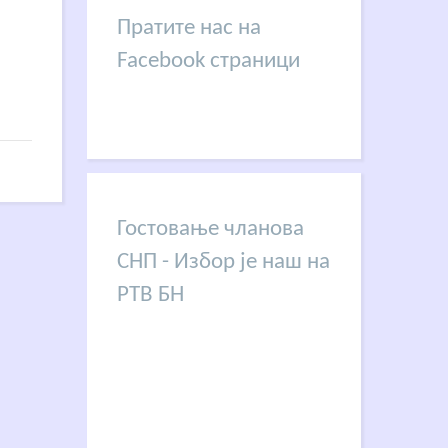
Пратите нас на
Facebook страници
Гостовање чланова
СНП - Избор је наш на
РТВ БН