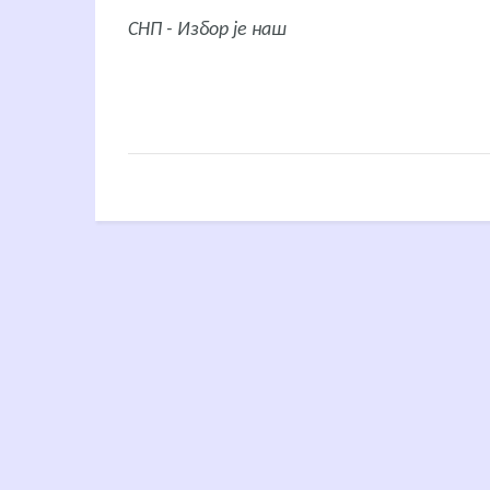
СНП - Избор је наш