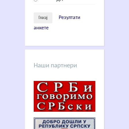
Резултати
анкете
Наши партнери