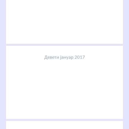
Девети јануар 2017