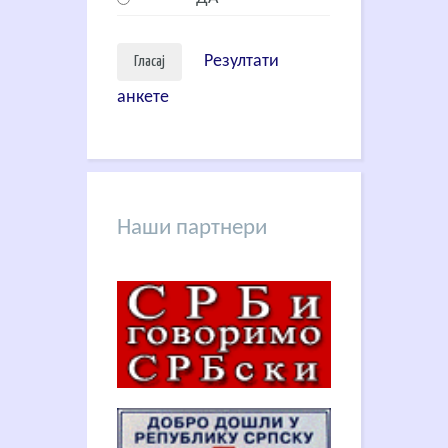
Резултати
анкете
Наши партнери