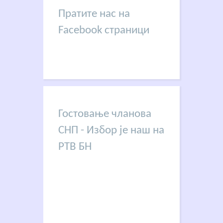
Пратите нас на
Facebook страници
Гостовање чланова
СНП - Избор је наш на
РТВ БН