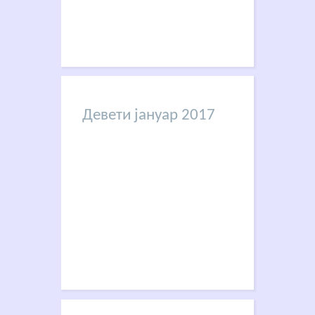
Девети јануар 2017