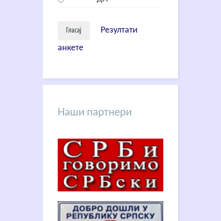
Резултати
анкете
Наши партнери