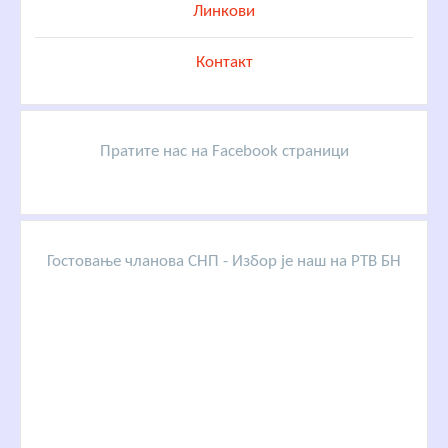
Линкови
Контакт
Пратите нас на Facebook страници
Гостовање чланова СНП - Избор је наш на РТВ БН